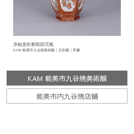
赤絵金彩割取図花瓶
KAM 能美市九谷焼美術館｜五彩館｜所蔵
KAM 能美市九谷焼美術館
能美市内九谷焼店舗