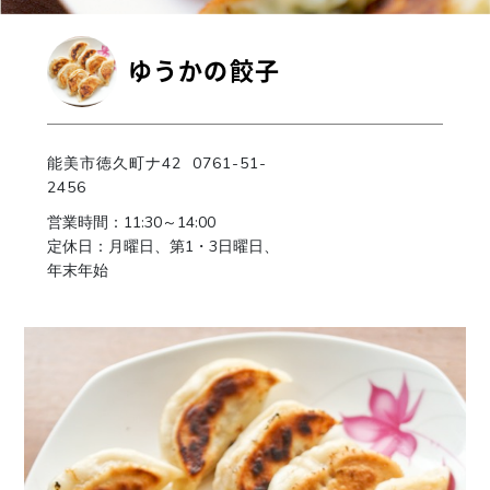
ゆうかの餃子
能美市徳久町ナ42 0761-51-
2456
営業時間：11:30～14:00
定休日：月曜日、第1・3日曜日、
年末年始