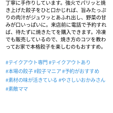
丁寧に手作りしています。強火でパリッと焼
き上げた餃子をひと口かじれば、旨みたっぷ
りの肉汁がジュワッとあふれ出し、野菜の甘
みが口いっぱいに。来店前に電話で予約すれ
ば、待たずに焼きたてを購入できます。冷凍
でも販売しているので、焼き方のコツを教わ
ってお家で本格餃子を楽しむのもおすすめ。
#テイクアウト専門
#テイクアウトあり
#本場の餃子
#餃子マニア
#予約がおすすめ
#素材の味が活きている
#やさしいおかみさん
#素敵ママ