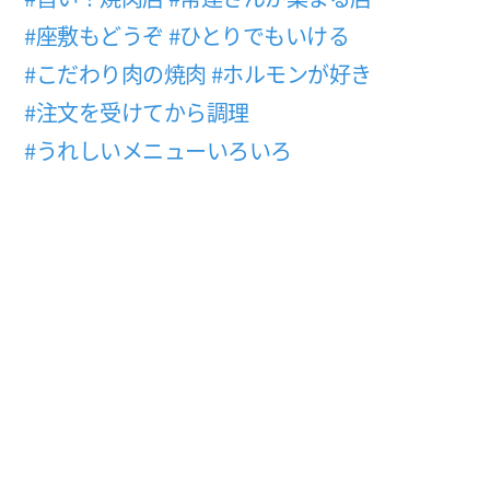
#座敷もどうぞ
#ひとりでもいける
#こだわり肉の焼肉
#ホルモンが好き
#注文を受けてから調理
#うれしいメニューいろいろ