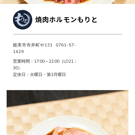
焼肉ホルモンもりと
能美市寺井町や131 0761-57-
1429
営業時間：17:00～22:00（LO21：
30）
定休日：火曜日・第3月曜日