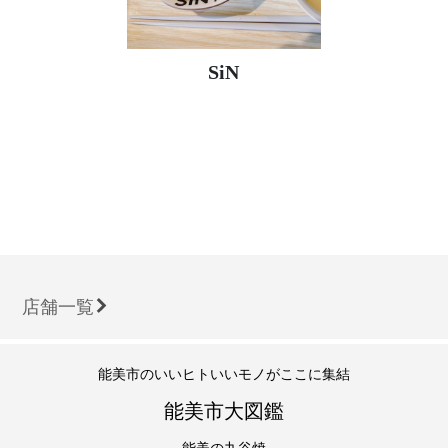
SiN
店舗一覧
能美市のいいヒトいいモノがここに集結
能美市大図鑑