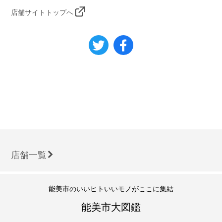
店舗サイトトップへ
店舗一覧
能美市のいいヒトいいモノがここに集結
能美市大図鑑