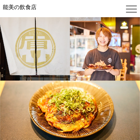
能美の飲食店