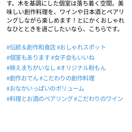
す。木を基調にした個室は落ち着く空間。美
味しい創作料理を、ワインや日本酒とペアリ
ングしながら楽しめます！とにかくおしゃれ
なひとときを過ごしたいなら、こちらです。
#伝統＆創作和食店
#おしゃれスポット
#個室もあります
#女子会もいいね
#映えまちがいなし
#オリジナル粉もん
#創作おでん
#こだわりの創作料理
#おなかいっぱいのボリューム
#料理とお酒のペアリング
#こだわりのワイン