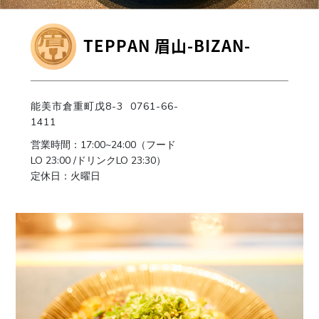
TEPPAN 眉山-BIZAN-
能美市倉重町戊8-3 0761-66-
1411
営業時間：17:00~24:00（フード
LO 23:00 /ドリンクLO 23:30）
定休日：火曜日