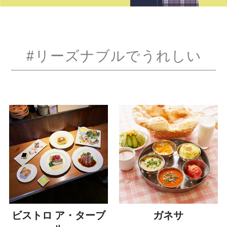
#リーズナブルでうれしい
ビストロ ア・ターブ
ガネサ