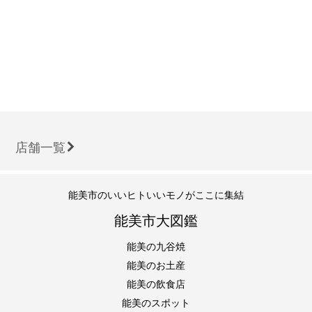
店舗一覧
能美市のいいヒトいいモノがここに集結
能美市大図鑑
能美の九谷焼
能美のお土産
能美の飲食店
能美のスポット