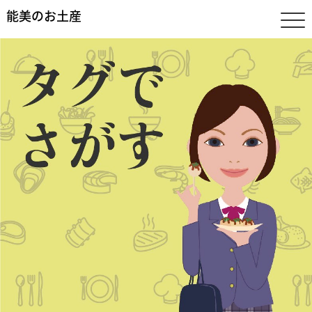
能美のお土産