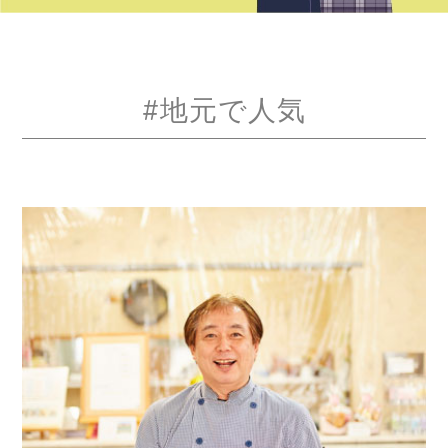
#地元で人気