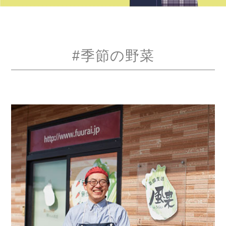
#季節の野菜