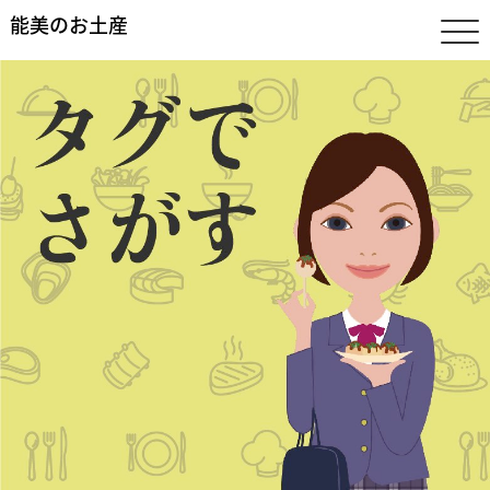
能美のお土産