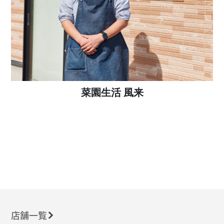
菜園生活 風来
店舗一覧