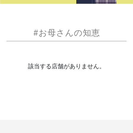
#お母さんの知恵
該当する店舗がありません。