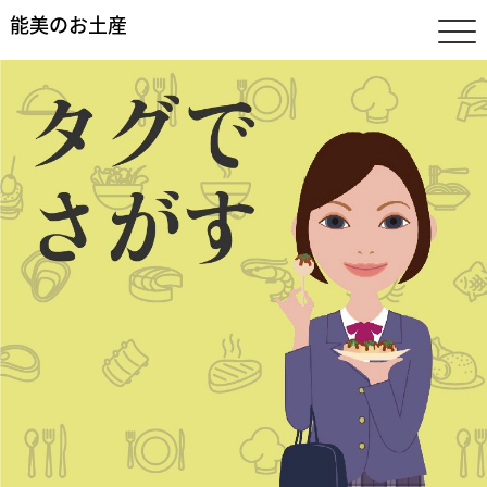
能美のお土産