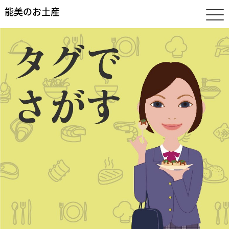
能美のお土産