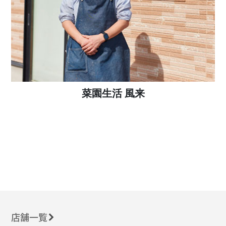
菜園生活 風来
店舗一覧