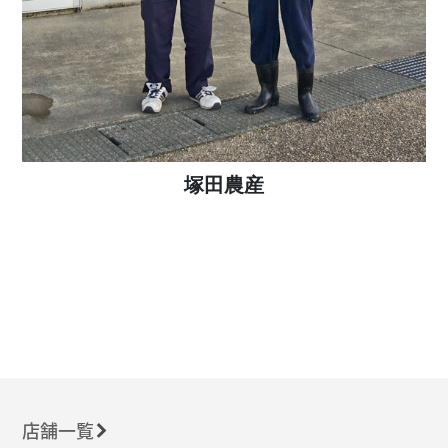
塚田農産
店舗一覧