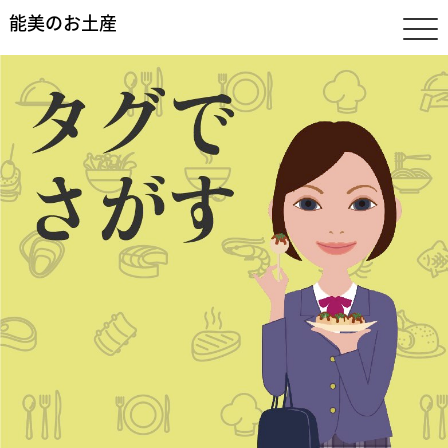
能美のお土産