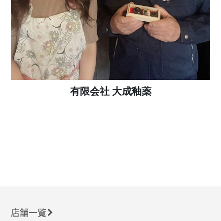
有限会社 大成釉薬
店舗一覧