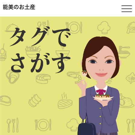
能美のお土産