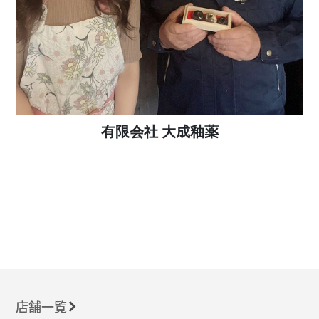
有限会社 大成釉薬
店舗一覧