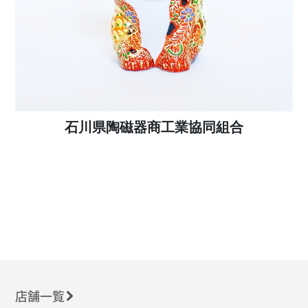
石川県陶磁器商工業協同組合
店舗一覧