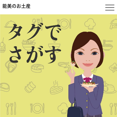
能美のお土産