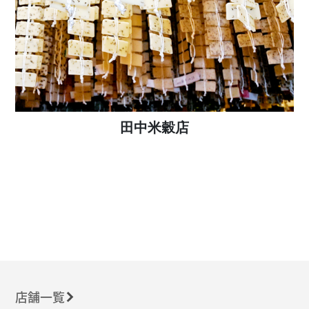
田中米穀店
店舗一覧