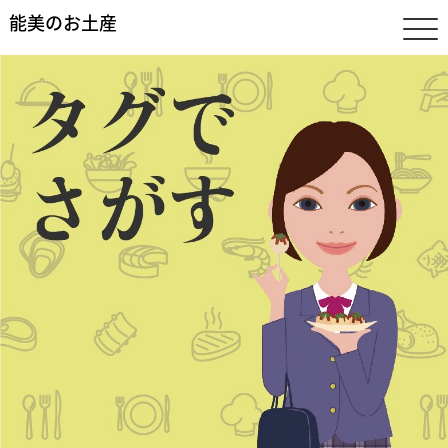
能美のお土産