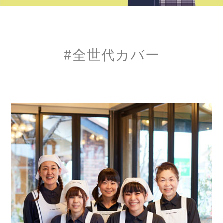
#全世代カバー