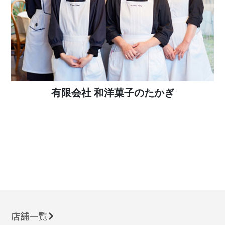
有限会社 和洋菓子のたかぎ
店舗一覧