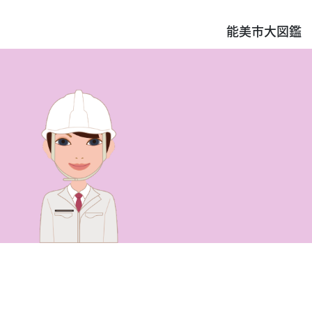
能美市大図鑑