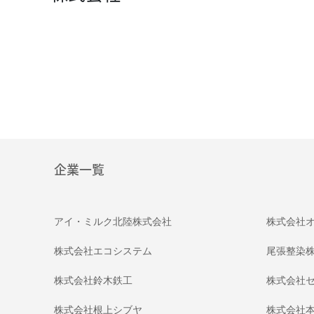
企業一覧
アイ・ミルク北陸株式会社
株式会社
株式会社エコシステム
尾張整染
株式会社鈴木鉄工
株式会社
株式会社根上シブヤ
株式会社