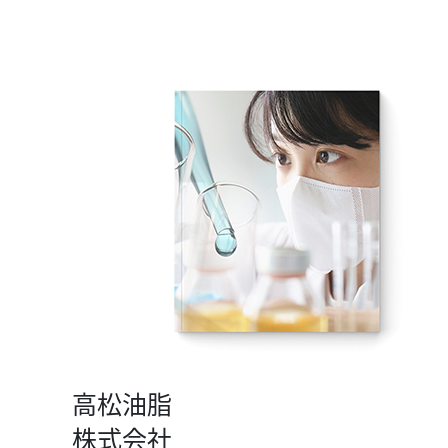
高松油脂
株式会社