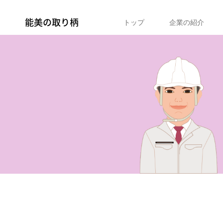
能美の取り柄
トップ
企業の紹介