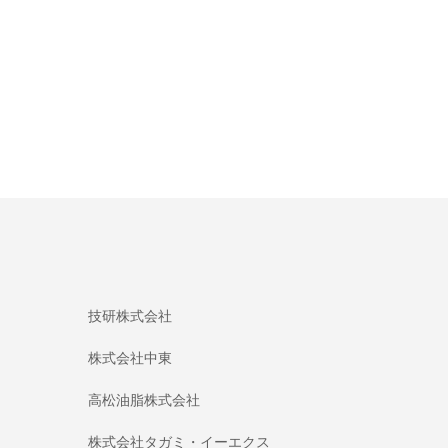
技研株式会社
株式会社中東
高松油脂株式会社
株式会社タガミ・イーエクス