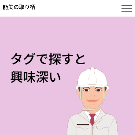
能美の取り柄