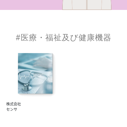
#医療・福祉及び健康機器
株式会社
センサ