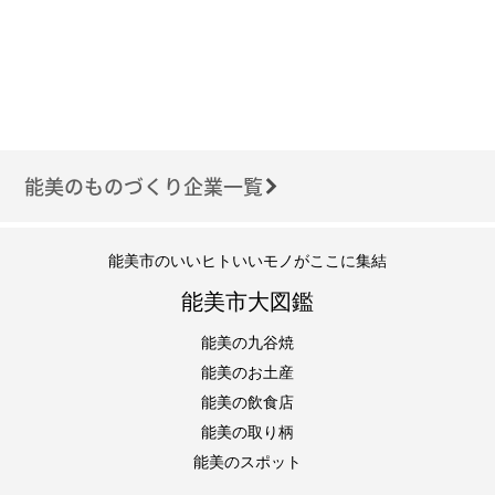
能美のものづくり企業一覧
能美市のいいヒトいいモノがここに集結
能美市大図鑑
能美の九谷焼
能美のお土産
能美の飲食店
能美の取り柄
能美のスポット