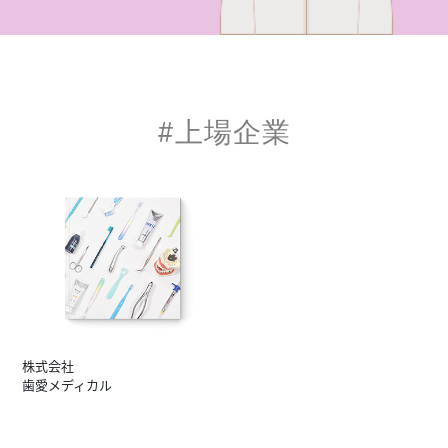
#上場企業
株式会社
歯愛メディカル