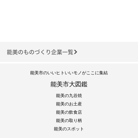
能美のものづくり企業一覧
能美市のいいヒトいいモノがここに集結
能美市大図鑑
能美の九谷焼
能美のお土産
能美の飲食店
能美の取り柄
能美のスポット