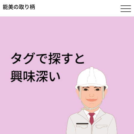
能美の取り柄