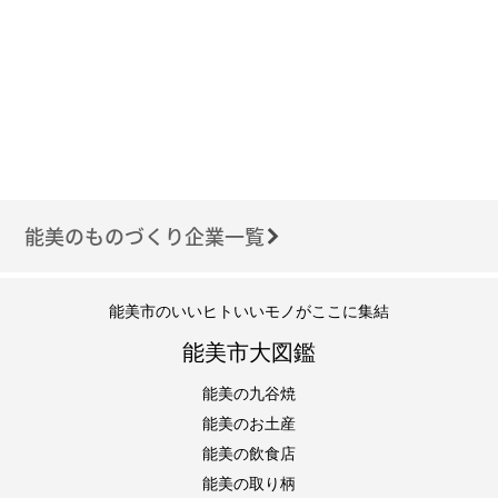
能美のものづくり企業一覧
能美市のいいヒトいいモノがここに集結
能美市大図鑑
能美の九谷焼
能美のお土産
能美の飲食店
能美の取り柄