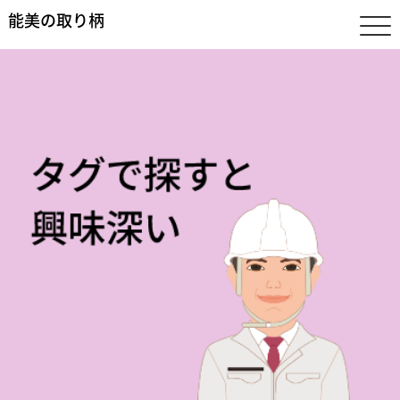
能美の取り柄