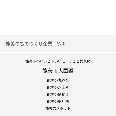
能美のものづくり企業一覧
能美市のいいヒトいいモノがここに集結
能美市大図鑑
能美の九谷焼
能美のお土産
能美の飲食店
能美の取り柄
能美のスポット