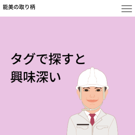
能美の取り柄