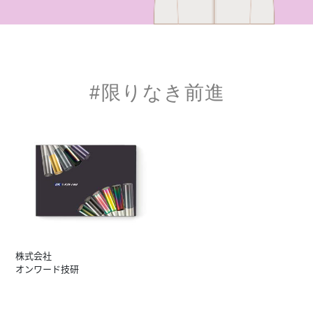
#限りなき前進
株式会社
オンワード技研