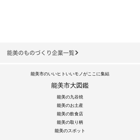
能美のものづくり企業一覧
能美市のいいヒトいいモノがここに集結
能美市大図鑑
能美の九谷焼
能美のお土産
能美の飲食店
能美の取り柄
能美のスポット