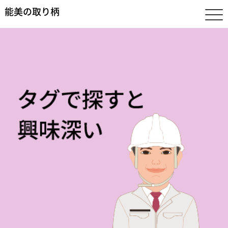
能美の取り柄