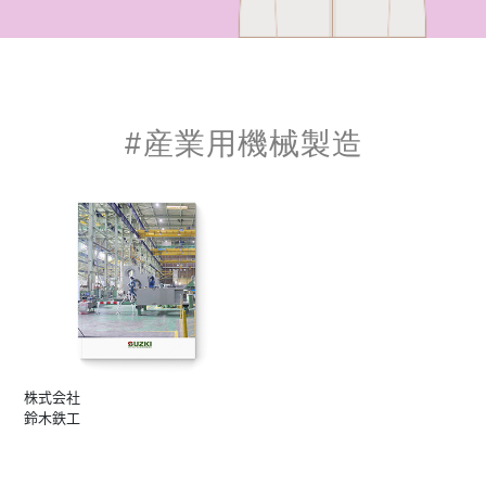
#産業用機械製造
株式会社
鈴木鉄工