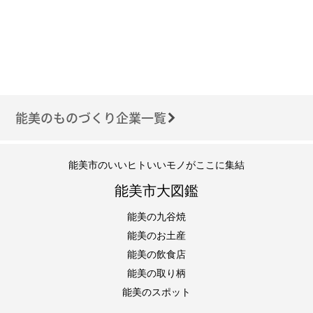
能美のものづくり企業一覧
能美市のいいヒトいいモノがここに集結
能美市大図鑑
能美の九谷焼
能美のお土産
能美の飲食店
能美の取り柄
能美のスポット