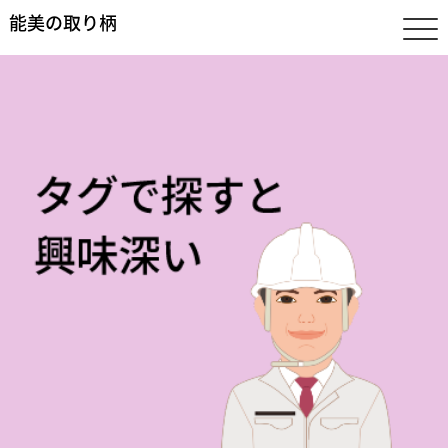
能美の取り柄