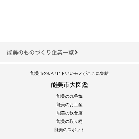
能美のものづくり企業一覧
能美市のいいヒトいいモノがここに集結
能美市大図鑑
能美の九谷焼
能美のお土産
能美の飲食店
能美の取り柄
能美のスポット