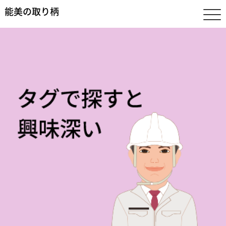
能美の取り柄