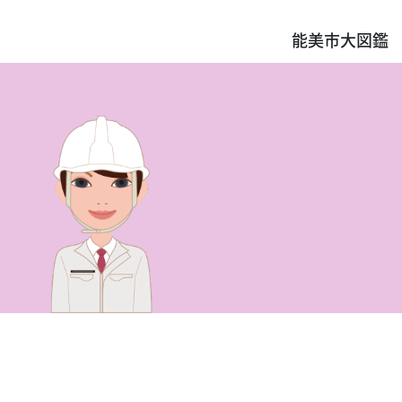
能美市大図鑑