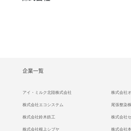
企業一覧
アイ・ミルク北陸株式会社
株式会社
株式会社エコシステム
尾張整染
株式会社鈴木鉄工
株式会社
株式会社根上シブヤ
株式会社