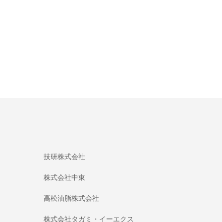
技研株式会社
株式会社中東
高松油脂株式会社
株式会社タガミ・イーエクス