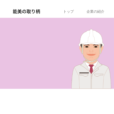
能美の取り柄
トップ
企業の紹介