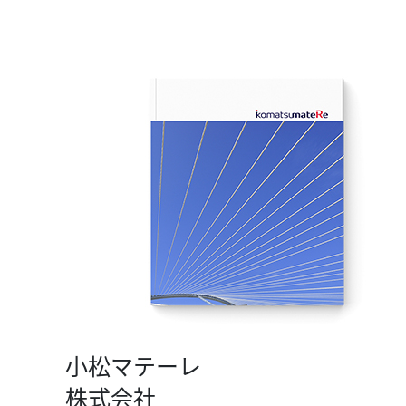
小松マテーレ
株式会社