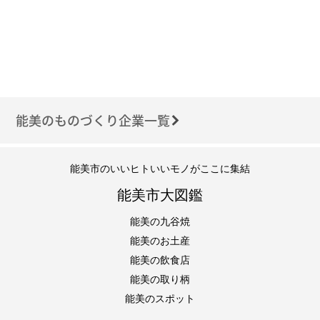
能美のものづくり企業一覧
能美市のいいヒトいいモノがここに集結
能美市大図鑑
能美の九谷焼
能美のお土産
能美の飲食店
能美の取り柄
能美のスポット