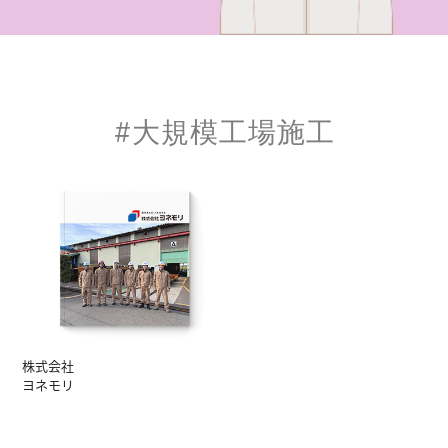
#大規模工場施工
株式会社
ヨネモリ