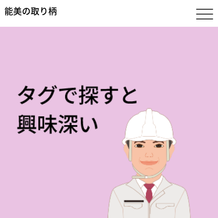
能美の取り柄