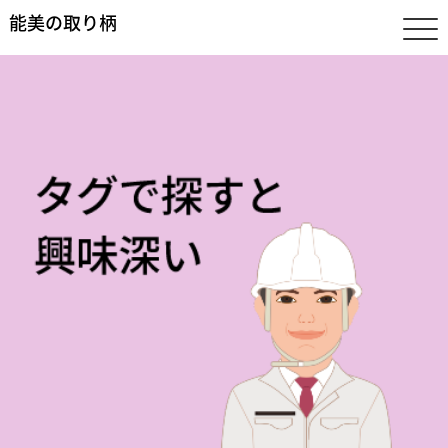
能美の取り柄