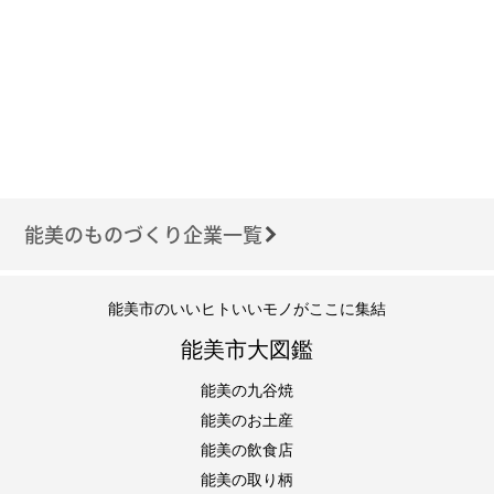
能美のものづくり企業一覧
能美市のいいヒトいいモノがここに集結
能美市大図鑑
能美の九谷焼
能美のお土産
能美の飲食店
能美の取り柄