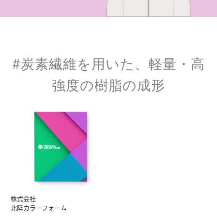
#炭素繊維を用いた、軽量・高
強度の樹脂の成形
株式会社
北陸カラーフォーム