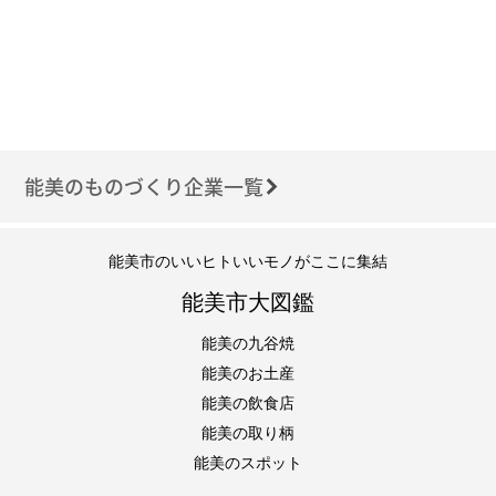
能美のものづくり企業一覧
能美市のいいヒトいいモノがここに集結
能美市大図鑑
能美の九谷焼
能美のお土産
能美の飲食店
能美の取り柄
能美のスポット