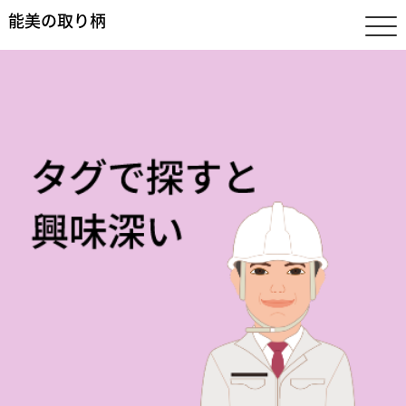
能美の取り柄