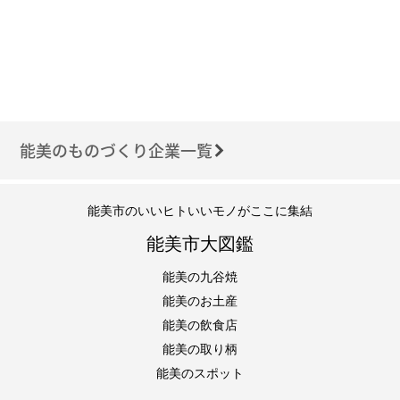
能美のものづくり企業一覧
能美市のいいヒトいいモノがここに集結
能美市大図鑑
能美の九谷焼
能美のお土産
能美の飲食店
能美の取り柄
能美のスポット