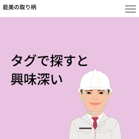
能美の取り柄