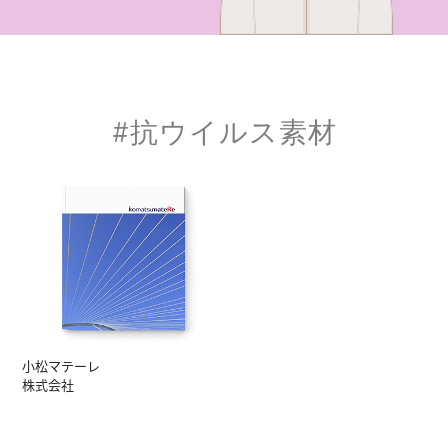
#抗ウイルス素材
小松マテーレ
株式会社