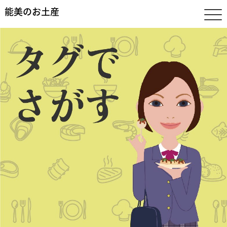
能美のお土産