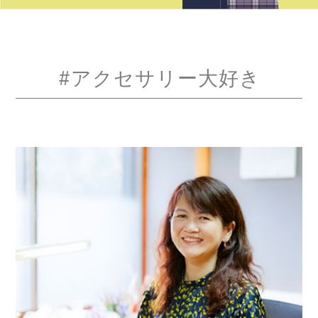
#アクセサリー大好き