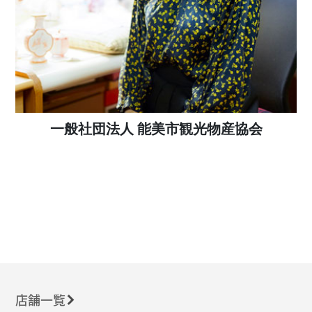
一般社団法人 能美市観光物産協会
店舗一覧